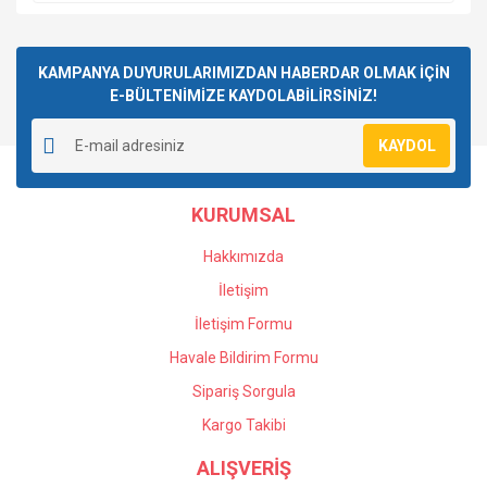
KAMPANYA DUYURULARIMIZDAN HABERDAR OLMAK İÇİN
E-BÜLTENİMİZE KAYDOLABİLİRSİNİZ!
KAYDOL
KURUMSAL
Hakkımızda
İletişim
İletişim Formu
Havale Bildirim Formu
Sipariş Sorgula
Kargo Takibi
ALIŞVERİŞ