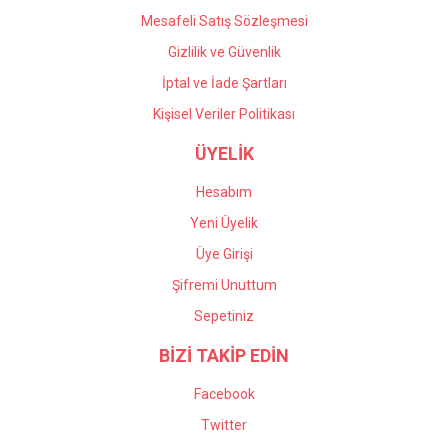
Mesafeli Satış Sözleşmesi
Gizlilik ve Güvenlik
İptal ve İade Şartları
Kişisel Veriler Politikası
ÜYELİK
Hesabım
Yeni Üyelik
Üye Girişi
Şifremi Unuttum
Sepetiniz
BİZİ TAKİP EDİN
Facebook
Twitter