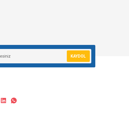
KAYDOL