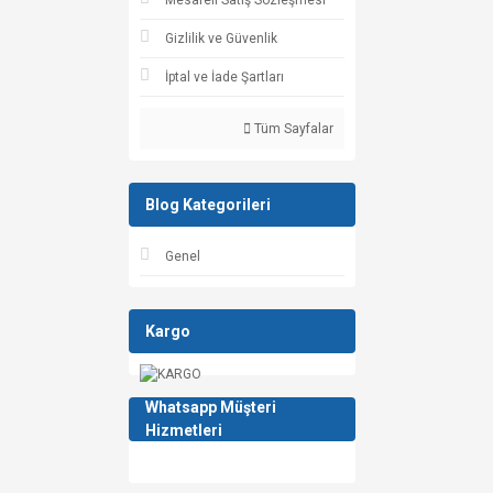
Mesafeli Satış Sözleşmesi
Gizlilik ve Güvenlik
İptal ve İade Şartları
Tüm Sayfalar
Blog Kategorileri
Genel
Kargo
Whatsapp Müşteri
Hizmetleri