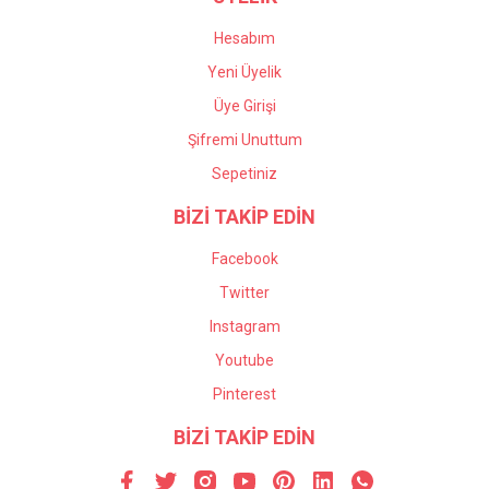
Hesabım
Yeni Üyelik
Üye Girişi
Şifremi Unuttum
Sepetiniz
BİZİ TAKİP EDİN
Facebook
Twitter
Instagram
Youtube
Pinterest
BİZİ TAKİP EDİN