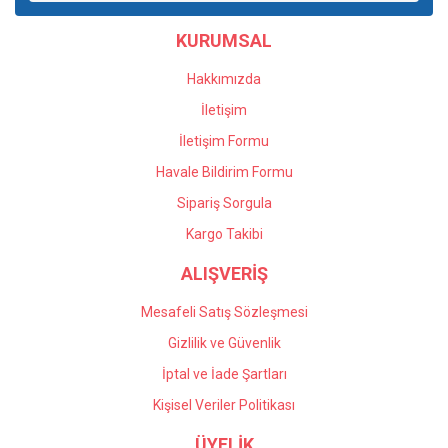
KURUMSAL
Hakkımızda
İletişim
İletişim Formu
Havale Bildirim Formu
Sipariş Sorgula
Kargo Takibi
ALIŞVERİŞ
Mesafeli Satış Sözleşmesi
Gizlilik ve Güvenlik
İptal ve İade Şartları
Kişisel Veriler Politikası
ÜYELİK