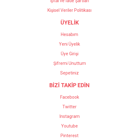
İptal ve İade Şartları
Kişisel Veriler Politikası
ÜYELİK
Hesabım
Yeni Üyelik
Üye Girişi
Şifremi Unuttum
Sepetiniz
BİZİ TAKİP EDİN
Facebook
Twitter
Instagram
Youtube
Pinterest