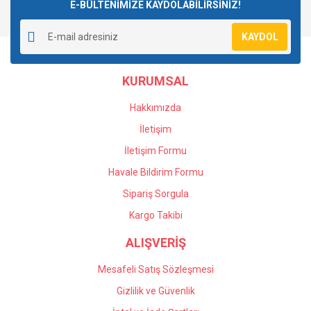
E-BÜLTENİMİZE KAYDOLABİLİRSİNİZ!
KAYDOL
KURUMSAL
Hakkımızda
İletişim
İletişim Formu
Havale Bildirim Formu
Sipariş Sorgula
Kargo Takibi
ALIŞVERİŞ
Mesafeli Satış Sözleşmesi
Gizlilik ve Güvenlik