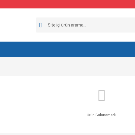
Ürün Bulunamadı.