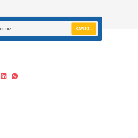
KAYDOL