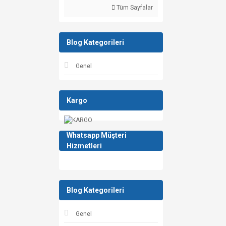
Tüm Sayfalar
Blog Kategorileri
Genel
Kargo
Whatsapp Müşteri
Hizmetleri
Blog Kategorileri
Genel