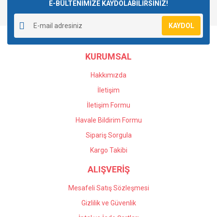
E-BÜLTENİMİZE KAYDOLABİLİRSİNİZ!
KAYDOL
KURUMSAL
Hakkımızda
İletişim
İletişim Formu
Havale Bildirim Formu
Sipariş Sorgula
Kargo Takibi
ALIŞVERİŞ
Mesafeli Satış Sözleşmesi
Gizlilik ve Güvenlik