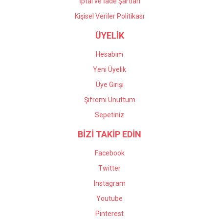
İptal ve İade Şartları
Kişisel Veriler Politikası
ÜYELİK
Hesabım
Yeni Üyelik
Üye Girişi
Şifremi Unuttum
Sepetiniz
BİZİ TAKİP EDİN
Facebook
Twitter
Instagram
Youtube
Pinterest