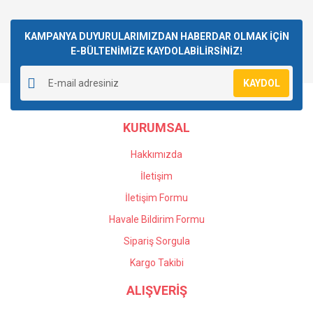
KAMPANYA DUYURULARIMIZDAN HABERDAR OLMAK İÇİN
E-BÜLTENİMİZE KAYDOLABİLİRSİNİZ!
KAYDOL
KURUMSAL
Hakkımızda
İletişim
İletişim Formu
Havale Bildirim Formu
Sipariş Sorgula
Kargo Takibi
ALIŞVERİŞ