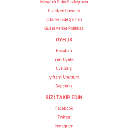
Mesafeli Satış Sözleşmesi
Gizlilik ve Güvenlik
İptal ve İade Şartları
Kişisel Veriler Politikası
ÜYELİK
Hesabım
Yeni Üyelik
Üye Girişi
Şifremi Unuttum
Sepetiniz
BİZİ TAKİP EDİN
Facebook
Twitter
Instagram