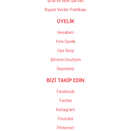
İptal ve İade Şartları
Kişisel Veriler Politikası
ÜYELİK
Hesabım
Yeni Üyelik
Üye Girişi
Şifremi Unuttum
Sepetiniz
BİZİ TAKİP EDİN
Facebook
Twitter
Instagram
Youtube
Pinterest