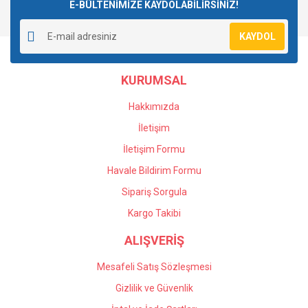
E-BÜLTENİMİZE KAYDOLABİLİRSİNİZ!
KAYDOL
KURUMSAL
Hakkımızda
İletişim
İletişim Formu
Havale Bildirim Formu
Sipariş Sorgula
Kargo Takibi
ALIŞVERİŞ
Mesafeli Satış Sözleşmesi
Gizlilik ve Güvenlik