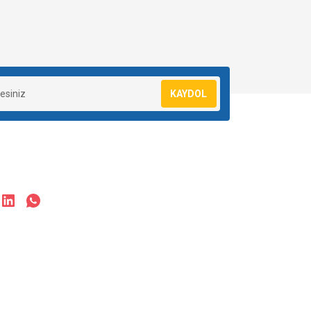
KAYDOL