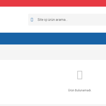
Ürün Bulunamadı.