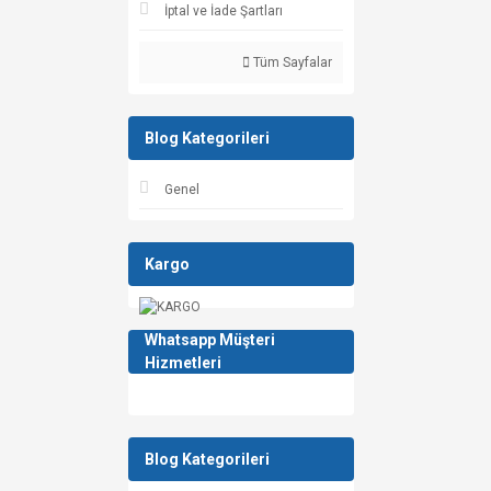
İptal ve İade Şartları
Tüm Sayfalar
Blog Kategorileri
Genel
Kargo
Whatsapp Müşteri
Hizmetleri
Blog Kategorileri