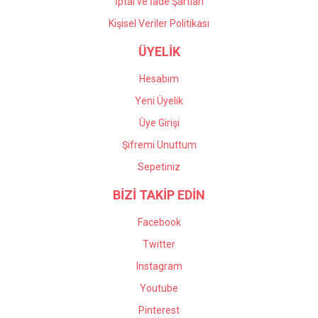
İptal ve İade Şartları
Kişisel Veriler Politikası
ÜYELİK
Hesabım
Yeni Üyelik
Üye Girişi
Şifremi Unuttum
Sepetiniz
BİZİ TAKİP EDİN
Facebook
Twitter
Instagram
Youtube
Pinterest