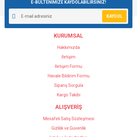
E-BÜLTENİMİZE KAYDOLABİLİRSİNİZ!
KAYDOL
KURUMSAL
Hakkımızda
İletişim
İletişim Formu
Havale Bildirim Formu
Sipariş Sorgula
Kargo Takibi
ALIŞVERİŞ
Mesafeli Satış Sözleşmesi
Gizlilik ve Güvenlik