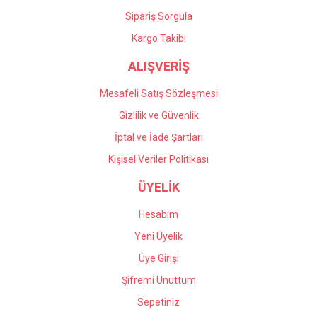
Sipariş Sorgula
Kargo Takibi
ALIŞVERİŞ
Mesafeli Satış Sözleşmesi
Gizlilik ve Güvenlik
İptal ve İade Şartları
Kişisel Veriler Politikası
ÜYELİK
Hesabım
Yeni Üyelik
Üye Girişi
Şifremi Unuttum
Sepetiniz