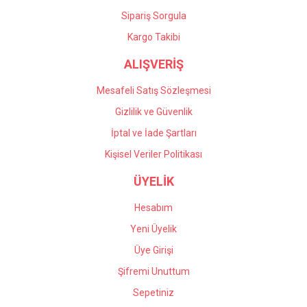
Sipariş Sorgula
Kargo Takibi
ALIŞVERİŞ
Mesafeli Satış Sözleşmesi
Gizlilik ve Güvenlik
İptal ve İade Şartları
Kişisel Veriler Politikası
ÜYELİK
Hesabım
Yeni Üyelik
Üye Girişi
Şifremi Unuttum
Sepetiniz