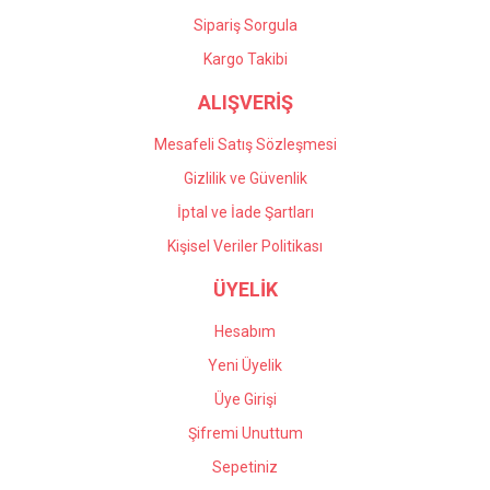
Sipariş Sorgula
Kargo Takibi
ALIŞVERİŞ
Mesafeli Satış Sözleşmesi
Gizlilik ve Güvenlik
İptal ve İade Şartları
Kişisel Veriler Politikası
ÜYELİK
Hesabım
Yeni Üyelik
Üye Girişi
Şifremi Unuttum
Sepetiniz