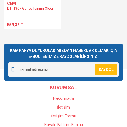
CEM
DT- 1307 Güneş Işınımı Ölçer
559,32 TL
KAMPANYA DUYURULARIMIZDAN HABERDAR OLMAK İÇİN
E-BÜLTENİMİZE KAYDOLABİLİRSİNİZ!
KAYDOL
KURUMSAL
Hakkımızda
İletişim
İletişim Formu
Havale Bildirim Formu