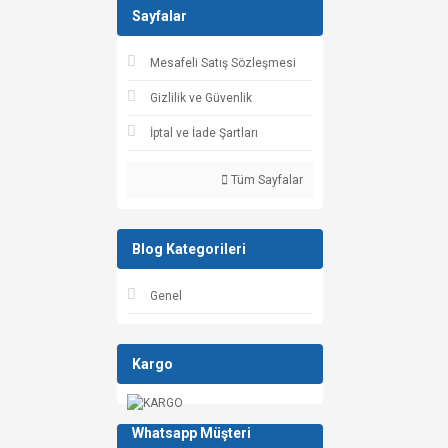
Sayfalar
Mesafeli Satış Sözleşmesi
Gizlilik ve Güvenlik
İptal ve İade Şartları
Tüm Sayfalar
Blog Kategorileri
Genel
Kargo
Whatsapp Müşteri