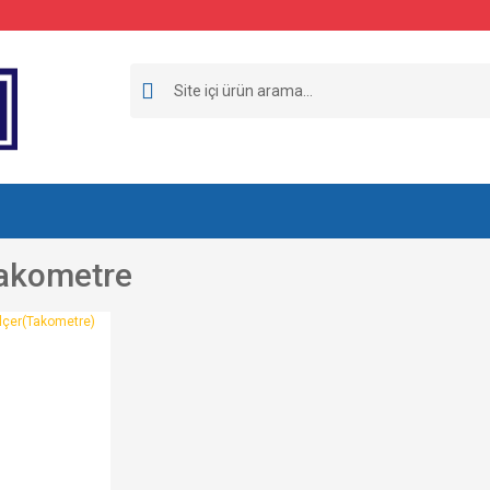
 Takometre