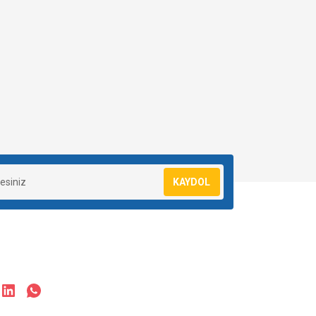
KAYDOL