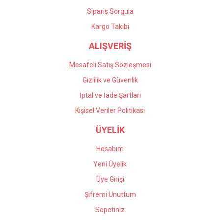
Sipariş Sorgula
Kargo Takibi
ALIŞVERİŞ
Mesafeli Satış Sözleşmesi
Gizlilik ve Güvenlik
İptal ve İade Şartları
Kişisel Veriler Politikası
ÜYELİK
Hesabım
Yeni Üyelik
Üye Girişi
Şifremi Unuttum
Sepetiniz