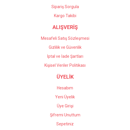
Sipariş Sorgula
Kargo Takibi
ALIŞVERİŞ
Mesafeli Satış Sözleşmesi
Gizlilik ve Güvenlik
İptal ve İade Şartları
Kişisel Veriler Politikası
ÜYELİK
Hesabım
Yeni Üyelik
Üye Girişi
Şifremi Unuttum
Sepetiniz