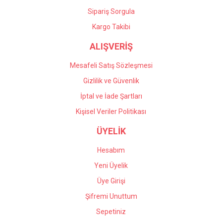
Sipariş Sorgula
Kargo Takibi
ALIŞVERİŞ
Mesafeli Satış Sözleşmesi
Gizlilik ve Güvenlik
İptal ve İade Şartları
Kişisel Veriler Politikası
ÜYELİK
Hesabım
Yeni Üyelik
Üye Girişi
Şifremi Unuttum
Sepetiniz