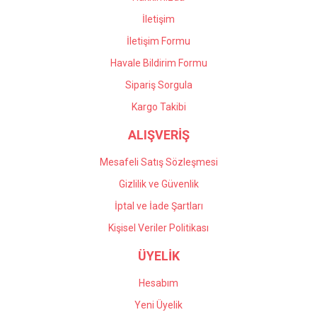
İletişim
İletişim Formu
Havale Bildirim Formu
Sipariş Sorgula
Kargo Takibi
ALIŞVERİŞ
Mesafeli Satış Sözleşmesi
Gizlilik ve Güvenlik
İptal ve İade Şartları
Kişisel Veriler Politikası
ÜYELİK
Hesabım
Yeni Üyelik