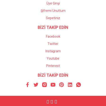
Üye Girişi
Şifremi Unuttum
Sepetiniz
BİZİ TAKİP EDİN
Facebook
Twitter
Instagram
Youtube
Pinterest
BİZİ TAKİP EDİN