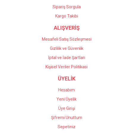
Sipariş Sorgula
Kargo Takibi
ALIŞVERİŞ
Mesafeli Satış Sözleşmesi
Gizlilik ve Güvenlik
İptal ve İade Şartları
Kişisel Veriler Politikası
ÜYELİK
Hesabım
Yeni Üyelik
Üye Girişi
Şifremi Unuttum
Sepetiniz