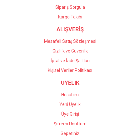
Sipariş Sorgula
Kargo Takibi
ALIŞVERİŞ
Mesafeli Satış Sözleşmesi
Gizlilik ve Güvenlik
İptal ve İade Şartları
Kişisel Veriler Politikası
ÜYELİK
Hesabım
Yeni Üyelik
Üye Girişi
Şifremi Unuttum
Sepetiniz