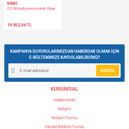
KIMO
CO 50 Karbonmonoksit Ölçer
19.952,04 TL
KAMPANYA DUYURULARIMIZDAN HABERDAR OLMAK İÇİN
E-BÜLTENİMİZE KAYDOLABİLİRSİNİZ!
KAYDOL
KURUMSAL
Hakkımızda
İletişim
İletişim Formu
Havale Bildirim Formu