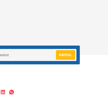
KAYDOL