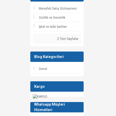
Mesafeli Satış Sözleşmesi
Gizlilik ve Güvenlik
İptal ve İade Şartları
Tüm Sayfalar
Blog Kategorileri
Genel
Kargo
Whatsapp Müşteri
Hizmetleri