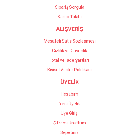
Sipariş Sorgula
Kargo Takibi
ALIŞVERİŞ
Mesafeli Satış Sözleşmesi
Gizlilik ve Güvenlik
İptal ve İade Şartları
Kişisel Veriler Politikası
ÜYELİK
Hesabım
Yeni Üyelik
Üye Girişi
Şifremi Unuttum
Sepetiniz