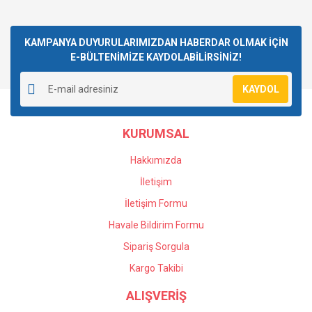
KAMPANYA DUYURULARIMIZDAN HABERDAR OLMAK İÇİN
E-BÜLTENİMİZE KAYDOLABİLİRSİNİZ!
KAYDOL
KURUMSAL
Hakkımızda
İletişim
İletişim Formu
Havale Bildirim Formu
Sipariş Sorgula
Kargo Takibi
ALIŞVERİŞ