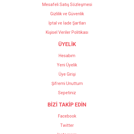
Mesafeli Satış Sözleşmesi
Gizlilik ve Güvenlik
İptal ve İade Şartları
Kişisel Veriler Politikası
ÜYELİK
Hesabım
Yeni Üyelik
Üye Girişi
Şifremi Unuttum
Sepetiniz
BİZİ TAKİP EDİN
Facebook
Twitter