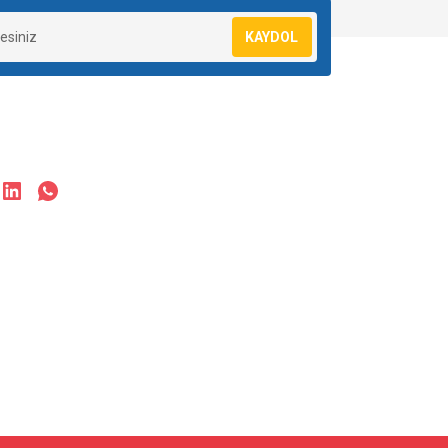
KAYDOL