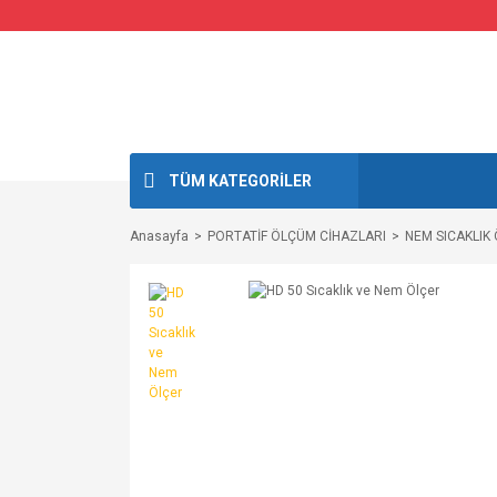
TÜM KATEGORİLER
Anasayfa
PORTATİF ÖLÇÜM CİHAZLARI
NEM SICAKLIK