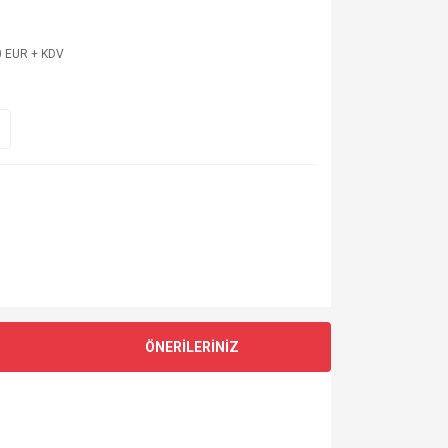
0 EUR + KDV
ÖNERİLERİNİZ