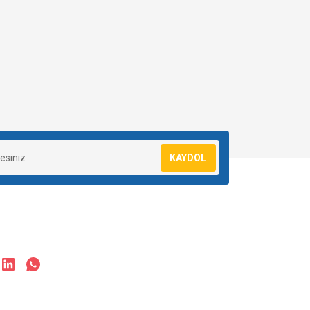
KAYDOL