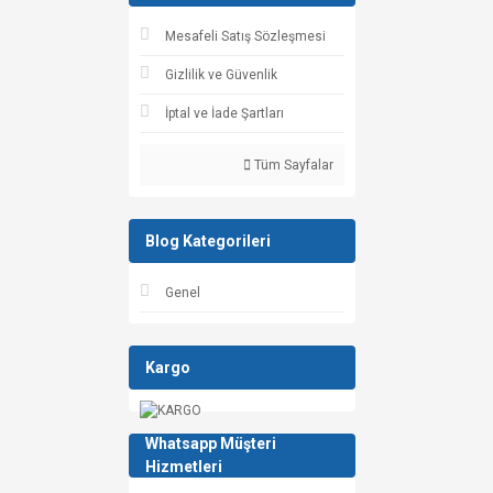
Mesafeli Satış Sözleşmesi
Gizlilik ve Güvenlik
İptal ve İade Şartları
Tüm Sayfalar
Blog Kategorileri
Genel
Kargo
Whatsapp Müşteri
Hizmetleri