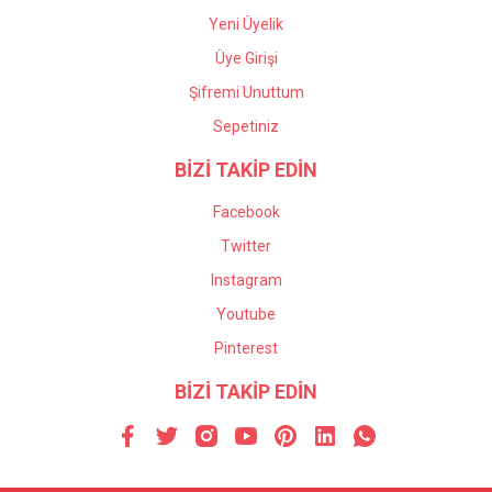
Yeni Üyelik
Üye Girişi
Şifremi Unuttum
Sepetiniz
BİZİ TAKİP EDİN
Facebook
Twitter
Instagram
Youtube
Pinterest
BİZİ TAKİP EDİN