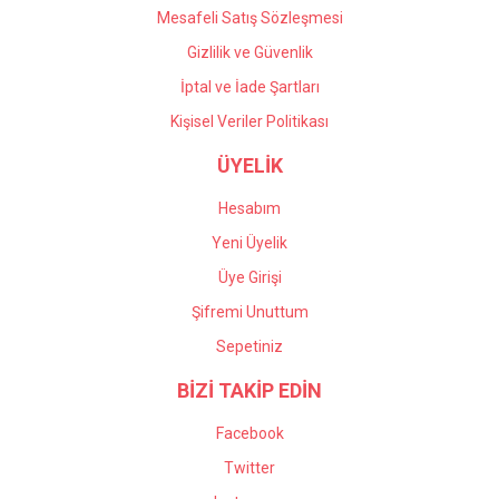
Mesafeli Satış Sözleşmesi
Gizlilik ve Güvenlik
İptal ve İade Şartları
Kişisel Veriler Politikası
ÜYELİK
Hesabım
Yeni Üyelik
Üye Girişi
Şifremi Unuttum
Sepetiniz
BİZİ TAKİP EDİN
Facebook
Twitter