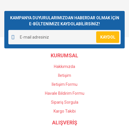
KAMPANYA DUYURULARIMIZDAN HABERDAR OLMAK İÇİN
E-BÜLTENİMİZE KAYDOLABİLİRSİNİZ!
KAYDOL
KURUMSAL
Hakkımızda
İletişim
İletişim Formu
Havale Bildirim Formu
Sipariş Sorgula
Kargo Takibi
ALIŞVERİŞ